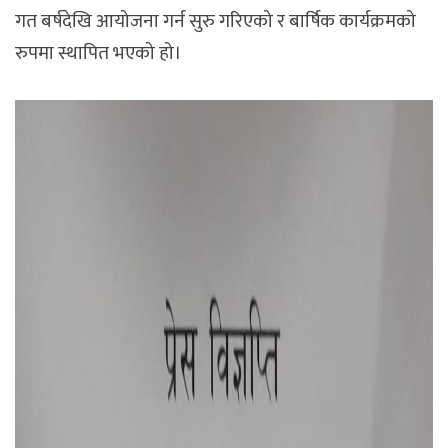
गत बर्षदेखि आयोजना गर्न सुरु गरिएको र बार्षिक कार्यक्रमको
रुपमा स्थापित भएको हो।