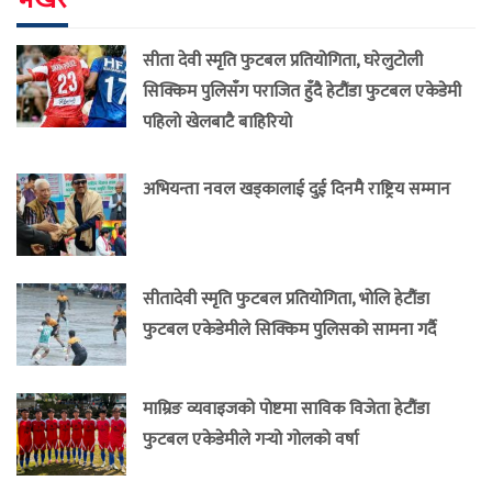
सीता देवी स्मृति फुटबल प्रतियोगिता, घरेलुटोली
सिक्किम पुलिसँग पराजित हुँदै हेटौंडा फुटबल एकेडेमी
पहिलो खेलबाटै बाहिरियो
अभियन्ता नवल खड्कालाई दुई दिनमै राष्ट्रिय सम्मान
सीतादेवी स्मृति फुटबल प्रतियोगिता, भोलि हेटौंडा
फुटबल एकेडेमीले सिक्किम पुलिसको सामना गर्दै
माम्रिङ व्यवाइजको पोष्टमा साविक विजेता हेटौंडा
फुटबल एकेडेमीले गर्‍यो गोलको वर्षा