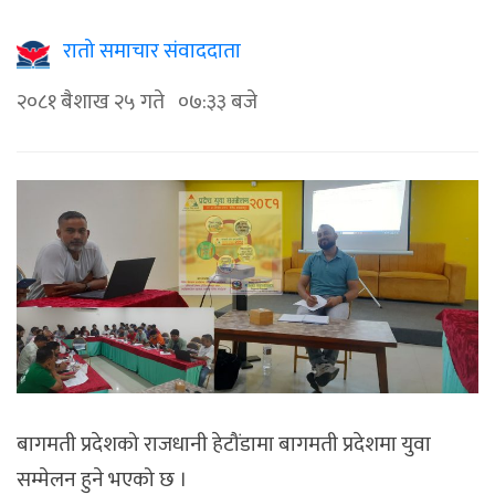
रातो समाचार संवाददाता
२०८१ बैशाख २५ गते ०७:३३ बजे
बागमती प्रदेशको राजधानी हेटौंडामा बागमती प्रदेशमा युवा
सम्मेलन हुने भएको छ ।