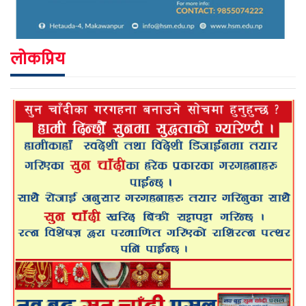
लोकप्रिय