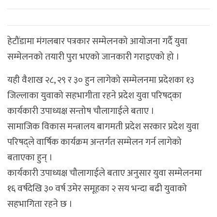
हेटौंडामा मंगलबार पत्रकार सम्मेलनको आयोजना गर्दै युवा
सम्मेलनको तयारी पुरा भएको जानकारी गराइएको हो ।
यही वैशाख २८, २९ र ३० हुन लागेको सम्मेलनमा प्रदेशका १३
जिल्लाका युवाको सहभागीता रहने प्रदेश युवा परिषद्का
कार्यकारी उपाध्यक्ष सन्तोष चौलागाईले बताए ।
सामाजिक विकास मन्त्रालय बागमती प्रदेश सरकार प्रदेश युवा
परिषद्ले वार्षिक कार्यक्रम अन्तर्गत सम्मेलन गर्न लागेको
बताएका हुन् ।
कार्यकारी उपाध्यक्ष चौलागाईले बताए अनुसार युवा सम्मेलनमा
१६ वर्षदेखि ३० वर्ष उमेर समूहका २ सय भन्दा बढी युवाको
सहभागिता रहने छ ।