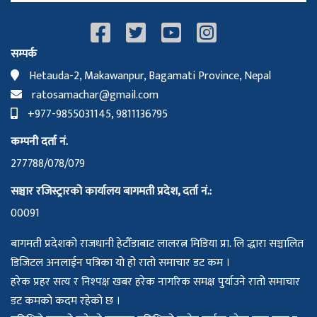
सम्पर्क
Hetauda-2, Makawanpur, Bagamati Province, Nepal
ratosamachar@gmail.com
+977-9855031145, 9811136795
कम्पनी दर्ता नं.
277788/078/079
सञ्चार रजिस्ट्रारको कार्यालय बागमती प्रदेश, दर्ता नं.:
00091
बागमती प्रदेशको राजधानी हेटौँडाबाट लालरत्न मिडिया प्रा. लि द्धारा सञ्चालित
डिजिटल अनलाईन पत्रिका यो हो रातो समाचार डट कम ।
हरेक प्रहर सत्य र निश्पक्ष खबर हरेक नागरिक समक्ष पुर्याउने रातो समाचार
डट कमको कदम रहेको छ ।