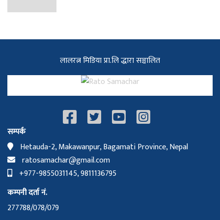
लालरत्न मिडिया प्रा.लि द्धारा सञ्चालित
सम्पर्क
Hetauda-2, Makawanpur, Bagamati Province, Nepal
ratosamachar@gmail.com
+977-9855031145, 9811136795
कम्पनी दर्ता नं.
277788/078/079