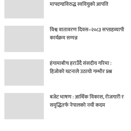
मापदण्डविरुद्ध स्ववियुको आपत्ति
विश्व वातावरण दिवस–२०८३ सप्ताहव्यापी
कार्यक्रम सम्पन्न
हंगामाबीच हराउँदै संसदीय गरिमा :
हिजोको घटनाले उठायो गम्भीर प्रश्न
बजेट भाषण : आर्थिक विकास, रोजगारी र
समृद्धितर्फ नेपालको नयाँ कदम