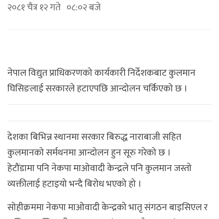
२०८१ चैत्र १२ गते ०८:०२ बजे
नेपाल विद्युत प्राधिकरणको कार्यकारी निर्देशकबाट कुलमान
घिसिङलाई सरकारले हटाएपछि आन्दोलन चर्किएको छ ।
देशका बिभिन्न स्थानमा सरकार बिरुद्ध नाराबाजी सहित
कुलमानको सर्मथनमा आन्दोलन हुन सूरु गरेको छ ।
हेटौंडामा पनि नेकपा माओवादी केन्द्रले पनि कुलमान जस्तो
व्यक्तीलाई हटाइयो भन्दै बिरोध भएको हो ।
सोहीक्रममा नेकपा माओवादी केन्द्रको भातृ संगठन बाइसिएल र