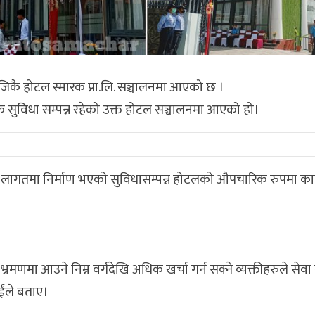
जिकै होटल स्मारक प्रा.लि. सञ्चालनमा आएको छ ।
िकै सुविधा सम्पन्न रहेको उक्त होटल सञ्चालनमा आएको हो।
ागतमा निर्माण भएको सुविधासम्पन्न होटलको औपचारिक रुपमा कात्
भ्रमणमा आउने निम्न वर्गदेखि अधिक खर्चा गर्न सक्ने व्यक्तीहरुले सेवा
ईंले बताए।