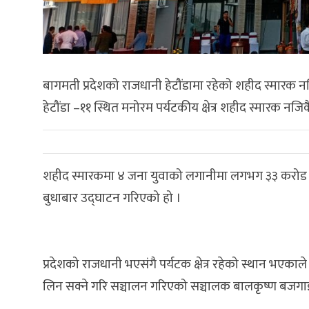
बागमती प्रदेशको राजधानी हेटौंडामा रहेको शहीद स्मारक न
हेटौंडा –११ स्थित मनोरम पर्यटकीय क्षेत्र शहीद स्मारक नज
शहीद स्मारकमा ४ जना युवाको लगानीमा लगभग ३३ करोड ल
बुधाबार उद्घाटन गरिएको हो ।
प्रदेशको राजधानी भएसंगै पर्यटक क्षेत्र रहेको स्थान भएकाले 
लिन सक्ने गरि सञ्चालन गरिएको सञ्चालक बालकृष्ण बजगा