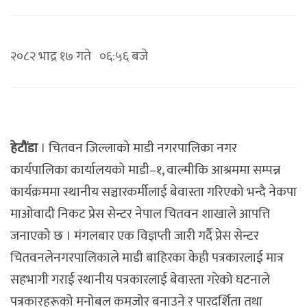
२०८२ भाद्र १७ गते ०६:५६ बजे
हेटौंडा
। चितवन जिल्लाको माडी नगरपालिका नगर
कार्यपालिका कार्यालयको माडी–१, वाल्मीकि आश्रममा सम्पन्न
कार्यक्रममा स्थानीय सञ्चारकर्मीलाई बेवास्ता गरिएको भन्दै नेकपा
माओवादी निकट प्रेस सेन्टर नेपाल चितवन शाखाले आपत्ति
जनाएको छ । मंगलबार एक विज्ञप्ती जारी गर्दै प्रेस सेन्टर
चितवनलेनगरपालिकाले माडी बाहिरका केही पत्रकारलाई मात्र
सहभागी गराई स्थानीय पत्रकारलाई बेवास्ता गरेको घटनाले
पत्रकारहरूको मनोबल कमजोर बनाउने र पारदर्शिता तथा