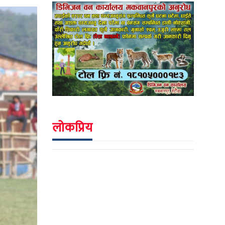
लोकप्रिय