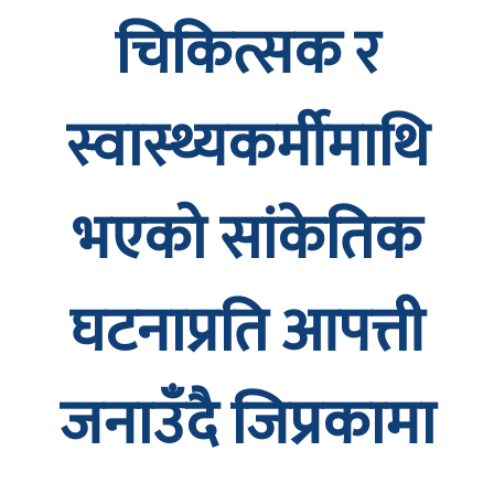
चिकित्सक र
स्वास्थ्यकर्मीमाथि
भएको सांकेतिक
घटनाप्रति आपत्ती
जनाउँदै जिप्रकामा