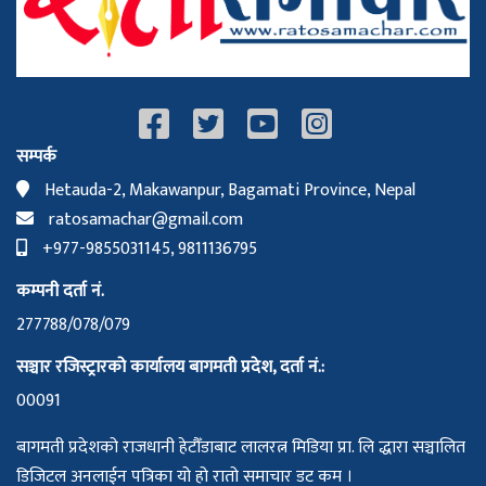
सम्पर्क
Hetauda-2, Makawanpur, Bagamati Province, Nepal
ratosamachar@gmail.com
+977-9855031145, 9811136795
कम्पनी दर्ता नं.
277788/078/079
सञ्चार रजिस्ट्रारको कार्यालय बागमती प्रदेश, दर्ता नं.:
00091
बागमती प्रदेशको राजधानी हेटौँडाबाट लालरत्न मिडिया प्रा. लि द्धारा सञ्चालित
डिजिटल अनलाईन पत्रिका यो हो रातो समाचार डट कम ।