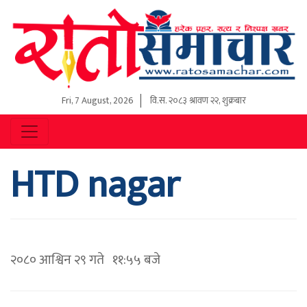
Fri, 7 August, 2026
वि.स.
२०८३ श्रावण २२, शुक्रबार
HTD nagar
२०८० आश्विन २९ गते ११:५५ बजे