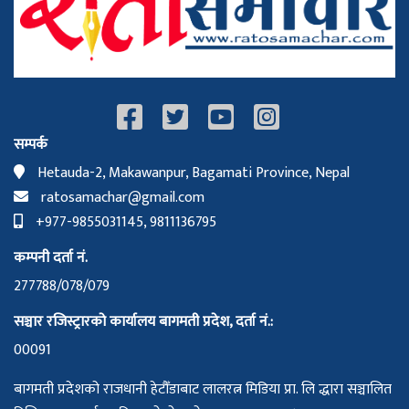
सम्पर्क
Hetauda-2, Makawanpur, Bagamati Province, Nepal
ratosamachar@gmail.com
+977-9855031145, 9811136795
कम्पनी दर्ता नं.
277788/078/079
सञ्चार रजिस्ट्रारको कार्यालय बागमती प्रदेश, दर्ता नं.:
00091
बागमती प्रदेशको राजधानी हेटौँडाबाट लालरत्न मिडिया प्रा. लि द्धारा सञ्चालित